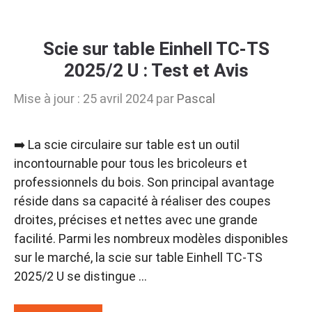
Scie sur table Einhell TC-TS
2025/2 U : Test et Avis
Mise à jour : 25 avril 2024
par
Pascal
➡️ La scie circulaire sur table est un outil
incontournable pour tous les bricoleurs et
professionnels du bois. Son principal avantage
réside dans sa capacité à réaliser des coupes
droites, précises et nettes avec une grande
facilité. Parmi les nombreux modèles disponibles
sur le marché, la scie sur table Einhell TC-TS
2025/2 U se distingue …