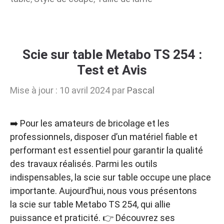
Scie sur table Metabo TS 254 :
Test et Avis
Mise à jour : 10 avril 2024
par
Pascal
➡️ Pour les amateurs de bricolage et les
professionnels, disposer d’un matériel fiable et
performant est essentiel pour garantir la qualité
des travaux réalisés. Parmi les outils
indispensables, la scie sur table occupe une place
importante. Aujourd’hui, nous vous présentons
la scie sur table Metabo TS 254, qui allie
puissance et praticité. 👉 Découvrez ses