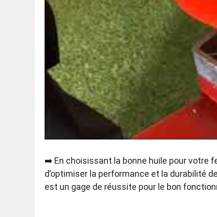
➡️ En choisissant la bonne huile pour votre f
d’optimiser la performance et la durabilité d
est un gage de réussite pour le bon fonctio