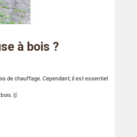
se à bois ?
ois de chauffage. Cependant, il est essentiel
 bois.🥇