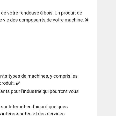
de votre fendeuse à bois. Un produit de
e vie des composants de votre machine. ❌
ents types de machines, y compris les
roduit. ✔️
iants pour l’industrie qui pourront vous
 sur Internet en faisant quelques
s intéressantes et des services