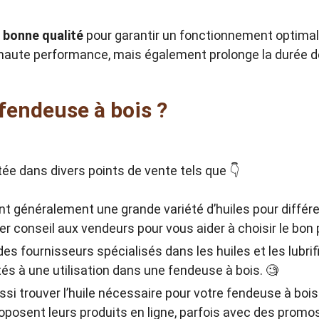
e bonne qualité
pour garantir un fonctionnement optimal 
aute performance, mais également prolonge la durée d
 fendeuse à bois ?
tée dans divers points de vente tels que 👇
nt généralement une grande variété d’huiles pour différ
conseil aux vendeurs pour vous aider à choisir le bon p
 des fournisseurs spécialisés dans les huiles et les lubrif
és à une utilisation dans une fendeuse à bois. 🧐
si trouver l’huile nécessaire pour votre fendeuse à bois
posent leurs produits en ligne, parfois avec des promo