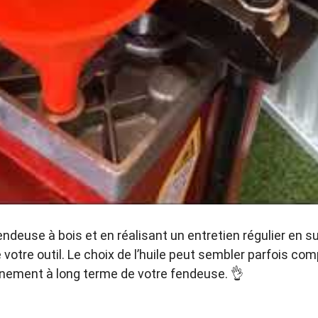
endeuse à bois et en réalisant un entretien régulier en s
e votre outil. Le choix de l’huile peut sembler parfois c
nnement à long terme de votre fendeuse. 👌