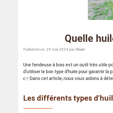
Quelle hui
Published on: 29 mai 2024
par
Olivier
Une fendeuse à bois est un outil très utile 
d’utiliser le bon type d’huile pour garantir la
👉 Dans cet article, nous vous aidons à déte
Les
différents types d’hui