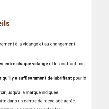
ils
lièrement à la vidange et au changement
dés entre chaque vidange
et les instructions
 qu’il y a suffisamment de lubrifiant
pour le
oir jusqu’à la marque indiquée.
ite dans un centre de recyclage agréé.