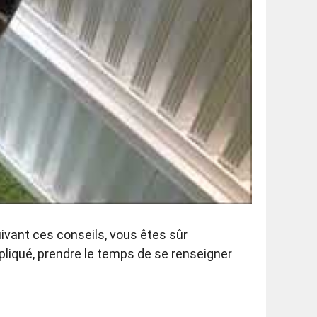
uivant ces conseils, vous êtes sûr
ompliqué, prendre le temps de se renseigner