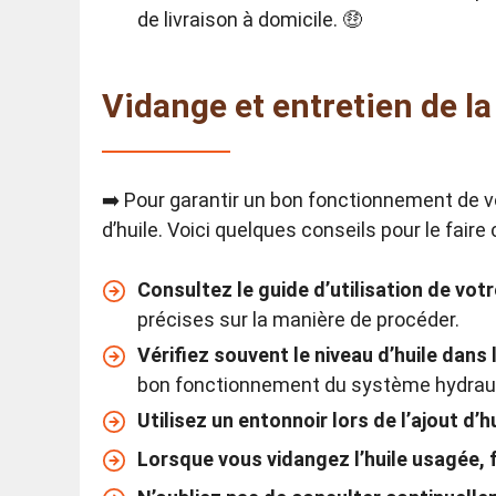
de livraison à domicile. 🤑
Vidange et entretien de la
➡️ Pour garantir un bon fonctionnement de v
d’huile. Voici quelques conseils pour le fair
Consultez le guide d’utilisation de vo
précises sur la manière de procéder.
Vérifiez souvent le niveau d’huile dans 
bon fonctionnement du système hydraul
Utilisez un entonnoir lors de l’ajout d’h
Lorsque vous vidangez l’huile usagée, f