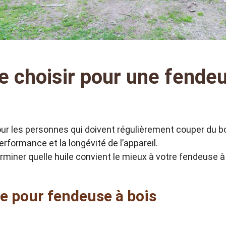
le choisir pour une fendeu
pour les personnes qui doivent régulièrement couper du b
 performance et la longévité de l’appareil.
rminer quelle huile convient le mieux à votre fendeuse à
le pour fendeuse à bois