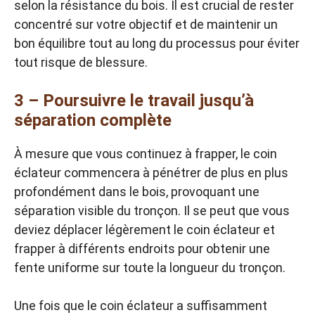
selon la résistance du bois. Il est crucial de rester
concentré sur votre objectif et de maintenir un
bon équilibre tout au long du processus pour éviter
tout risque de blessure.
3 – Poursuivre le travail jusqu’à
séparation complète
À mesure que vous continuez à frapper, le coin
éclateur commencera à pénétrer de plus en plus
profondément dans le bois, provoquant une
séparation visible du tronçon. Il se peut que vous
deviez déplacer légèrement le coin éclateur et
frapper à différents endroits pour obtenir une
fente uniforme sur toute la longueur du tronçon.
Une fois que le coin éclateur a suffisamment