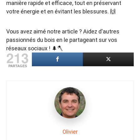
manière rapide et efficace, tout en préservant
votre énergie et en évitant les blessures. 🙌
Vous avez aimé notre article ? Aidez d'autres
passionnés du bois en le partageant sur vos
réseaux sociaux ! 🌲🪓
213
PARTAGES
Olivier