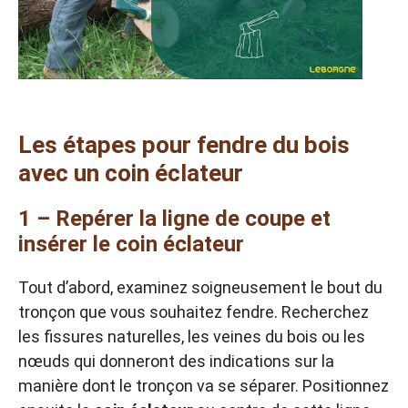
Les étapes pour fendre du bois
avec un coin éclateur
1 – Repérer la ligne de coupe et
insérer le coin éclateur
Tout d’abord, examinez soigneusement le bout du
tronçon que vous souhaitez fendre. Recherchez
les fissures naturelles, les veines du bois ou les
nœuds qui donneront des indications sur la
manière dont le tronçon va se séparer. Positionnez