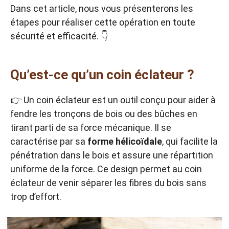
Dans cet article, nous vous présenterons les
étapes pour réaliser cette opération en toute
sécurité et efficacité. 👇
Qu’est-ce qu’un coin éclateur ?
👉 Un coin éclateur est un outil conçu pour aider à
fendre les tronçons de bois ou des bûches en
tirant parti de sa force mécanique. Il se
caractérise par sa
forme hélicoïdale
, qui facilite la
pénétration dans le bois et assure une répartition
uniforme de la force. Ce design permet au coin
éclateur de venir séparer les fibres du bois sans
trop d’effort.