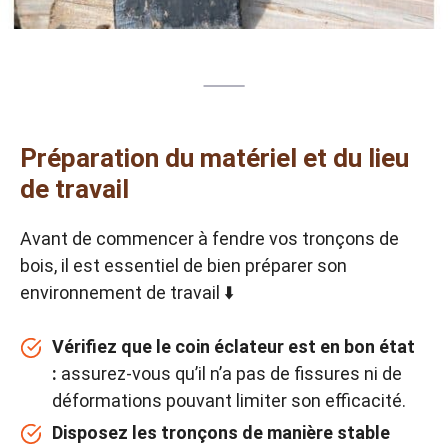
Préparation du matériel et du lieu
de travail
Avant de commencer à fendre vos tronçons de
bois, il est essentiel de bien préparer son
environnement de travail ⬇️
Vérifiez que le coin éclateur est en bon état
:
assurez-vous qu’il n’a pas de fissures ni de
déformations pouvant limiter son efficacité.
Disposez les tronçons de manière stable