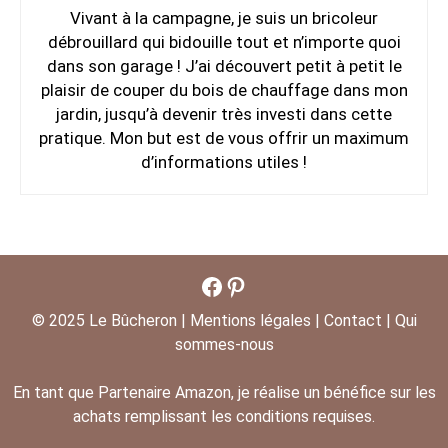
Vivant à la campagne, je suis un bricoleur
débrouillard qui bidouille tout et n’importe quoi
dans son garage ! J’ai découvert petit à petit le
plaisir de couper du bois de chauffage dans mon
jardin, jusqu’à devenir très investi dans cette
pratique. Mon but est de vous offrir un maximum
d’informations utiles !
Facebook
Pinterest
© 2025
Le Bûcheron
|
Mentions légales
|
Contact
|
Qui
sommes-nous
En tant que Partenaire Amazon, je réalise un bénéfice sur les
achats remplissant les conditions requises.