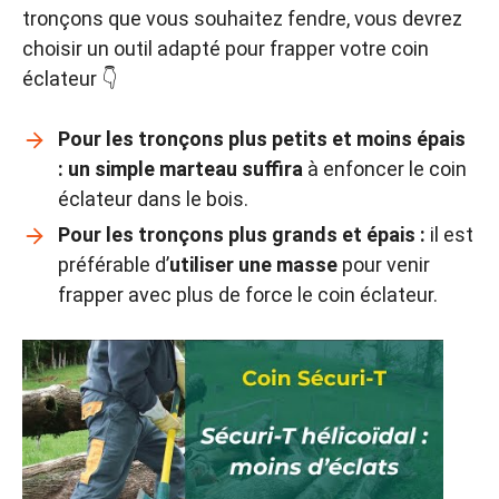
tronçons que vous souhaitez fendre, vous devrez
choisir un outil adapté pour frapper votre coin
éclateur 👇
Pour les tronçons plus petits et moins épais
:
un simple marteau suffira
à enfoncer le coin
éclateur dans le bois.
Pour les tronçons plus grands et épais :
il est
préférable d’
utiliser une masse
pour venir
frapper avec plus de force le coin éclateur.