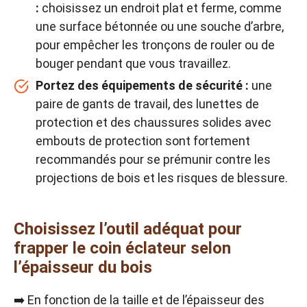
:
choisissez un endroit plat et ferme, comme
une surface bétonnée ou une souche d’arbre,
pour empêcher les tronçons de rouler ou de
bouger pendant que vous travaillez.
Portez des équipements de sécurité :
une
paire de gants de travail, des lunettes de
protection et des chaussures solides avec
embouts de protection sont fortement
recommandés pour se prémunir contre les
projections de bois et les risques de blessure.
Choisissez l’outil adéquat pour
frapper le coin éclateur selon
l’épaisseur du bois
➡️ En fonction de la taille et de l’épaisseur des