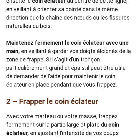
ensuite le
coin éclateur
au centre de cette ligne,
en veillant à orienter sa pointe dans la même
direction que la chaîne des nœuds ou les fissures
naturelles du bois.
Maintenez fermement le coin éclateur avec une
main,
en veillant à garder vos doigts éloignés de la
zone de frappe. S’il s’agit d’un tronçon
particulièrement grand et épais, il peut être utile
de demander de l’aide pour maintenir le coin
éclateur en place pendant que vous frappez.
2 – Frapper le coin éclateur
Avec votre marteau ou votre masse, frappez
fermement sur la partie large et plate du
coin
éclateur,
en ajustant l’intensité de vos coups