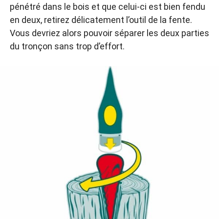
pénétré dans le bois et que celui-ci est bien fendu
en deux, retirez délicatement l’outil de la fente.
Vous devriez alors pouvoir séparer les deux parties
du tronçon sans trop d’effort.