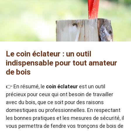
Le coin éclateur : un outil
indispensable pour tout amateur
de bois
👉 En résumé, le
coin éclateur
est un outil
précieux pour ceux qui ont besoin de travailler
avec du bois, que ce soit pour des raisons
domestiques ou professionnelles. En respectant
les bonnes pratiques et les mesures de sécurité, il
vous permettra de fendre vos tronçons de bois de